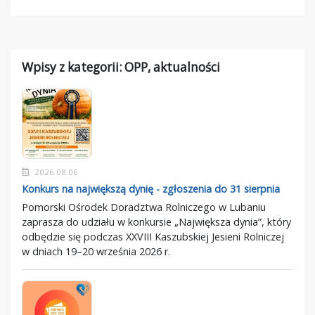
Wpisy z kategorii: OPP, aktualności
2026.08.06
Konkurs na największą dynię - zgłoszenia do 31 sierpnia
Pomorski Ośrodek Doradztwa Rolniczego w Lubaniu
zaprasza do udziału w konkursie „Największa dynia”, który
odbędzie się podczas XXVIII Kaszubskiej Jesieni Rolniczej
w dniach 19–20 września 2026 r.