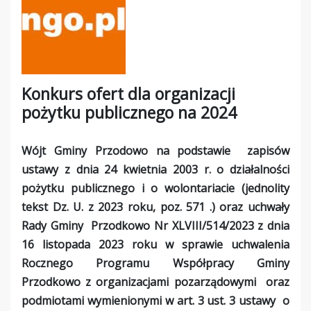
Konkurs ofert dla organizacji
pożytku publicznego na 2024
Wójt Gminy Przodowo na podstawie zapisów
ustawy z dnia 24 kwietnia 2003 r. o działalności
pożytku publicznego i o wolontariacie (jednolity
tekst Dz. U. z 2023 roku, poz. 571 .) oraz uchwały
Rady Gminy Przodkowo Nr XLVIII/514/2023 z dnia
16 listopada 2023 roku w sprawie uchwalenia
Rocznego Programu Współpracy Gminy
Przodkowo z organizacjami pozarządowymi oraz
podmiotami wymienionymi w art. 3 ust. 3 ustawy o