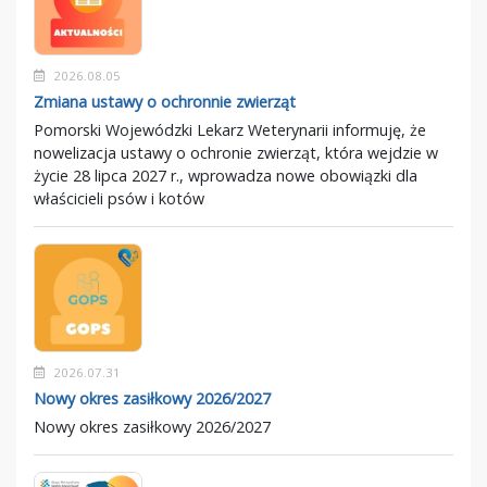
2026.08.05
Zmiana ustawy o ochronnie zwierząt
Pomorski Wojewódzki Lekarz Weterynarii informuję, że
nowelizacja ustawy o ochronie zwierząt, która wejdzie w
życie 28 lipca 2027 r., wprowadza nowe obowiązki dla
właścicieli psów i kotów
2026.07.31
Nowy okres zasiłkowy 2026/2027
Nowy okres zasiłkowy 2026/2027