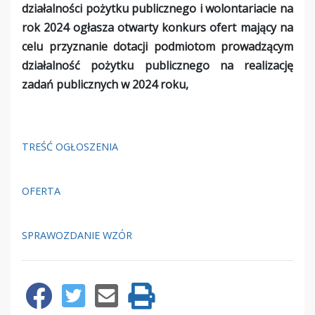
działalności pożytku publicznego i wolontariacie na
rok 2024 ogłasza otwarty konkurs ofert mający na
celu przyznanie dotacji podmiotom prowadzącym
działalność pożytku publicznego na realizację
zadań publicznych w 2024 roku,
TREŚĆ OGŁOSZENIA
OFERTA
SPRAWOZDANIE WZÓR