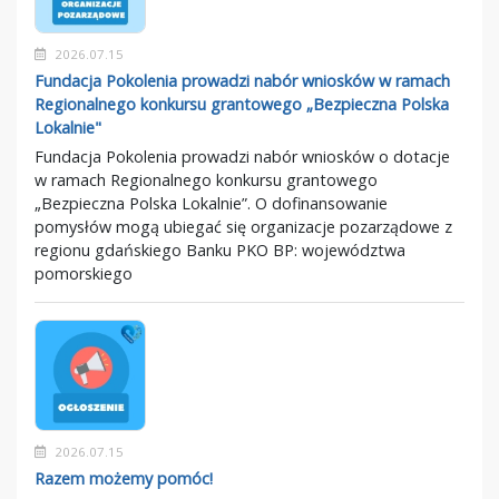
2026.07.15
Fundacja Pokolenia prowadzi nabór wniosków w ramach
Regionalnego konkursu grantowego „Bezpieczna Polska
Lokalnie"
Fundacja Pokolenia prowadzi nabór wniosków o dotacje
w ramach Regionalnego konkursu grantowego
„Bezpieczna Polska Lokalnie”. O dofinansowanie
pomysłów mogą ubiegać się organizacje pozarządowe z
regionu gdańskiego Banku PKO BP: województwa
pomorskiego
2026.07.15
Razem możemy pomóc!