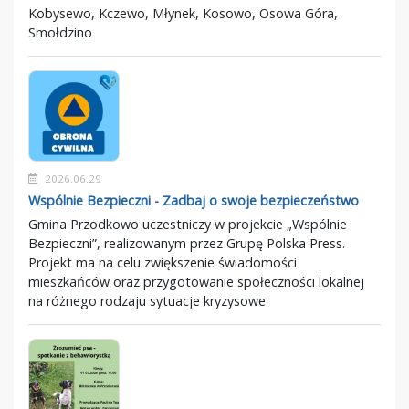
Kobysewo, Kczewo, Młynek, Kosowo, Osowa Góra,
Smołdzino
2026.06.29
Wspólnie Bezpieczni - Zadbaj o swoje bezpieczeństwo
Gmina Przodkowo uczestniczy w projekcie „Wspólnie
Bezpieczni”, realizowanym przez Grupę Polska Press.
Projekt ma na celu zwiększenie świadomości
mieszkańców oraz przygotowanie społeczności lokalnej
na różnego rodzaju sytuacje kryzysowe.